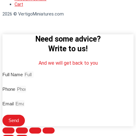
Cart
2026 © VertigoMiniatures.com
Need some advice?
Write to us!
And we will get back to you
Full Name
Phone
Email
Send