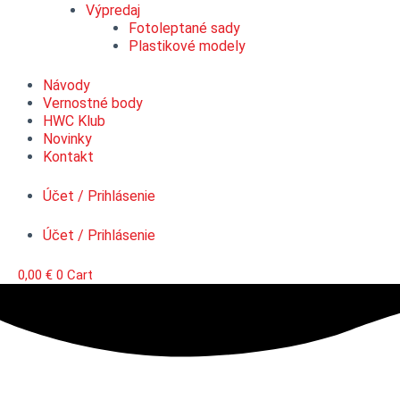
Výpredaj
Fotoleptané sady
Plastikové modely
Návody
Vernostné body
HWC Klub
Novinky
Kontakt
Účet / Prihlásenie
Účet / Prihlásenie
0,00
€
0
Cart