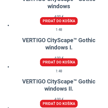
windows
4,00
€
PRIDAŤ DO KOŠÍKA
1:48
VERTIGO CityScape™ Gothic
windows I.
4,00
€
PRIDAŤ DO KOŠÍKA
1:48
VERTIGO CityScape™ Gothic
windows II.
4,00
€
PRIDAŤ DO KOŠÍKA