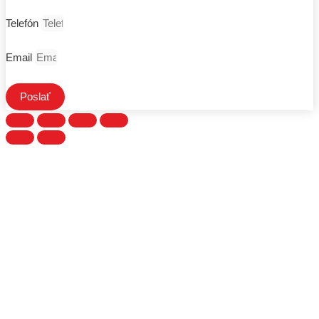
Telefón
Email
Poslať