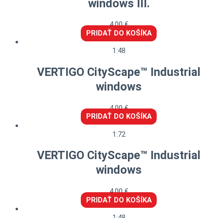
windows III.
4,00
€
PRIDAŤ DO KOŠÍKA
1:48
VERTIGO CityScape™ Industrial
windows
4,00
€
PRIDAŤ DO KOŠÍKA
1:72
VERTIGO CityScape™ Industrial
windows
4,00
€
PRIDAŤ DO KOŠÍKA
1:48