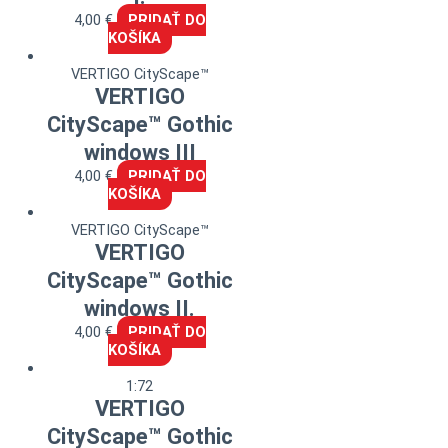
4,00
€
PRIDAŤ DO
KOŠÍKA
VERTIGO CityScape™
VERTIGO
CityScape™ Gothic
windows III
4,00
€
PRIDAŤ DO
KOŠÍKA
VERTIGO CityScape™
VERTIGO
CityScape™ Gothic
windows II.
4,00
€
PRIDAŤ DO
KOŠÍKA
1:72
VERTIGO
CityScape™ Gothic