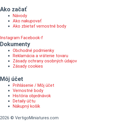
Ako začať
Návody
Ako nakupovať
Ako zbietať vernostné body
Instagram
Facebook-f
Dokumenty
Obchodné podmienky
Reklamácia a vrátenie tovaru
Zásady ochrany osobných údajov
Zásady cookies
Môj účet
Prihlásenie / Môj účet
Vernostné body
História objednávok
Detaily účtu
Nákupný košík
2026 © VertigoMiniatures.com