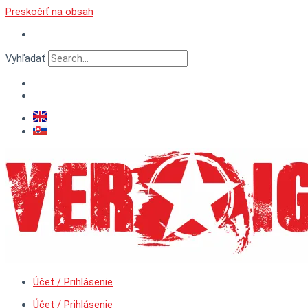
Preskočiť na obsah
Vyhľadať
Účet / Prihlásenie
Účet / Prihlásenie