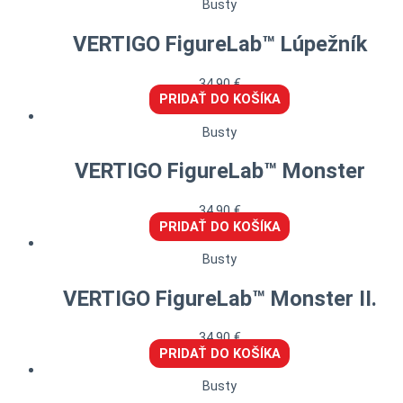
Busty
VERTIGO FigureLab™ Lúpežník
34,90
€
PRIDAŤ DO KOŠÍKA
Busty
VERTIGO FigureLab™ Monster
34,90
€
PRIDAŤ DO KOŠÍKA
Busty
VERTIGO FigureLab™ Monster II.
34,90
€
PRIDAŤ DO KOŠÍKA
Busty