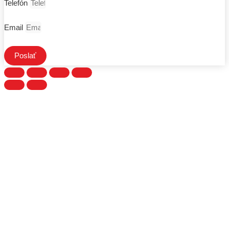
Telefón
Email
Poslať