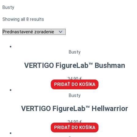
Busty
Showing all 8 results
Busty
VERTIGO FigureLab™ Bushman
34,90
€
PRIDAŤ DO KOŠÍKA
Busty
VERTIGO FigureLab™ Hellwarrior
34,90
€
PRIDAŤ DO KOŠÍKA