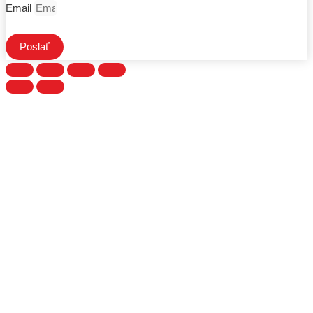
Email
Poslať