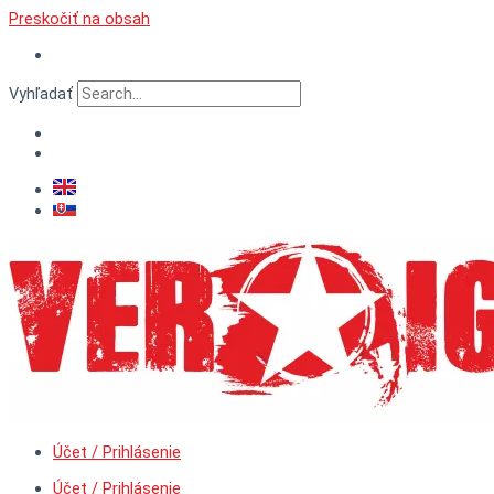
Preskočiť na obsah
Vyhľadať
Účet / Prihlásenie
Účet / Prihlásenie