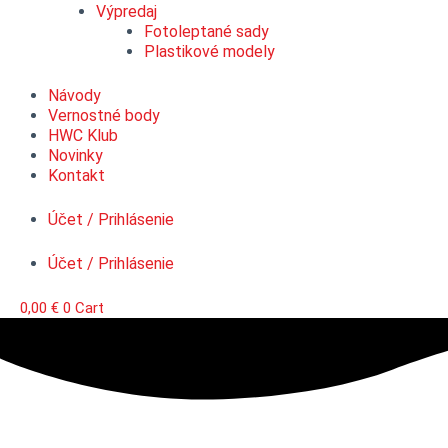
Výpredaj
Fotoleptané sady
Plastikové modely
Návody
Vernostné body
HWC Klub
Novinky
Kontakt
Účet / Prihlásenie
Účet / Prihlásenie
0,00
€
0
Cart