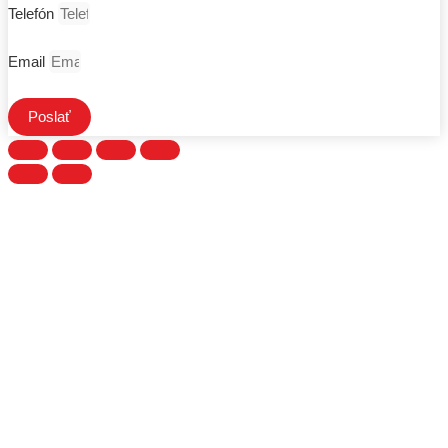
Telefón
Email
Poslať